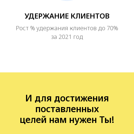
УДЕРЖАНИЕ КЛИЕНТОВ
Рост % удержания клиентов до 70%
за 2021 год
И для достижения
поставленных
целей нам нужен Ты!