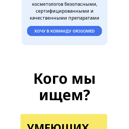
косметологов безопасными,
сертифицированными и
качественными препаратами
ХОЧУ В КОМАНДУ ORIGOMED
Кого мы
ищем?
УМЕЮЩИХ