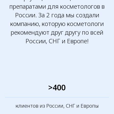
препаратами для косметологов в
России. За 2 года мы создали
компанию, которую косметологи
рекомендуют друг другу по всей
России, СНГ и Европе!
>400
клиентов из России, СНГ и Европы