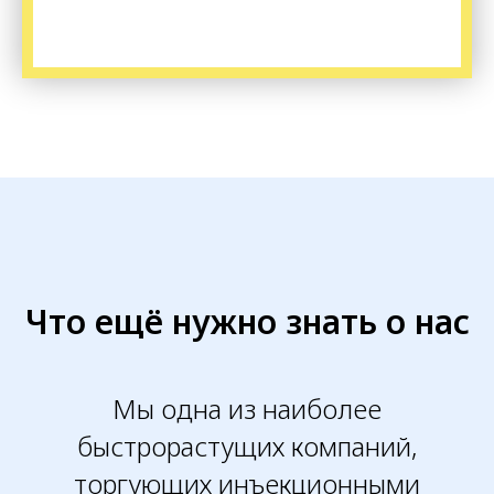
Что ещё нужно знать о нас
Мы одна из наиболее
быстрорастущих компаний,
торгующих инъекционными