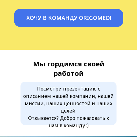
ХОЧУ В КОМАНДУ ORIGOMED!
Посмотреть отзывы
Мы гордимся своей
работой
Посмотри презентацию с
описанием нашей компании, нашей
миссии, наших ценностей и наших
целей.
Отзывается? Добро пожаловать к
нам в команду
:)