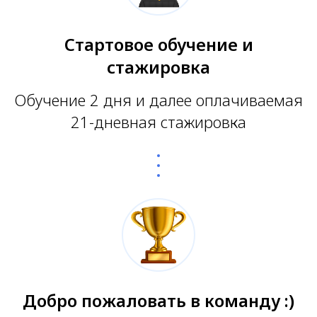
Стартовое обучение и
стажировка
Обучение 2 дня и далее оплачиваемая
21-дневная стажировка
Добро пожаловать в команду :)