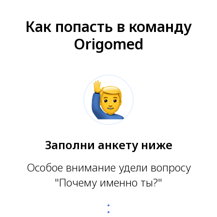
Как попасть в команду
Origomed
Заполни анкету ниже
Особое внимание удели вопросу
"Почему именно ты?"