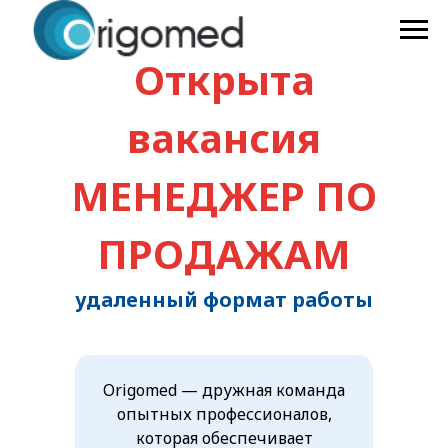
Открыта
вакансия
МЕНЕДЖЕР ПО
ПРОДАЖАМ
удаленный формат работы
Origomed — дружная команда
опытных профессионалов,
которая обеспечивает