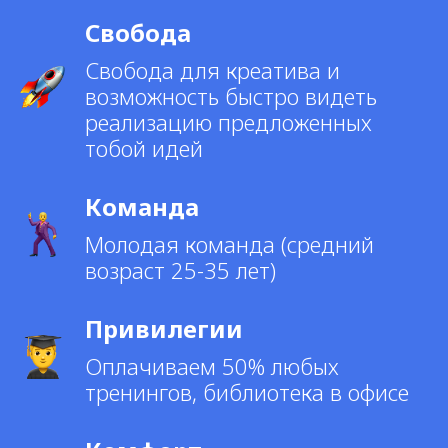
Свобода
Свобода для креатива и
возможность быстро видеть
реализацию предложенных
тобой идей
Команда
Молодая команда (средний
возраст 25-35 лет)
Привилегии
Оплачиваем 50% любых
тренингов, библиотека в офисе