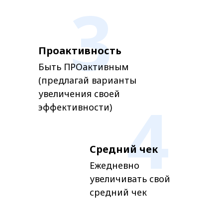
3
Проактивность
Быть ПРОактивным
(предлагай варианты
увеличения своей
4
эффективности)
Средний чек
Ежедневно
увеличивать свой
средний чек