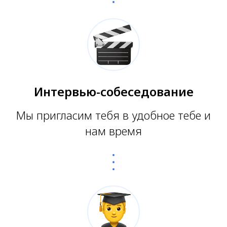
Интервью-собеседование
Мы пригласим тебя в удобное тебе и
нам время