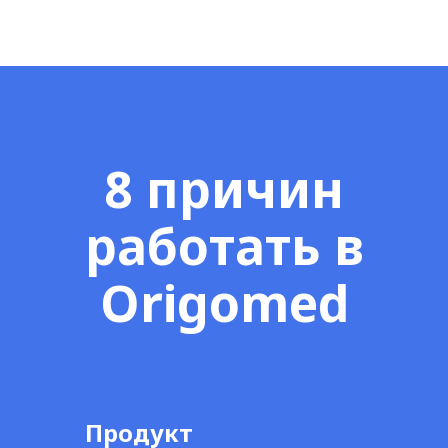
8 причин
работать в
Origomed
Продукт