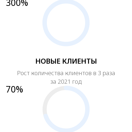
300%
НОВЫЕ КЛИЕНТЫ
Рост количества клиентов в 3 раза
за 2021 год
70%