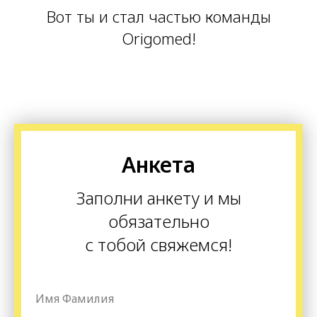
Вот ты и стал частью команды
Origomed!
Анкета
Заполни анкету и мы
обязательно
с тобой свяжемся!