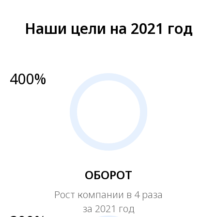
Наши цели на 2021 год
400%
ОБОРОТ
Рост компании в 4 раза
за 2021 год