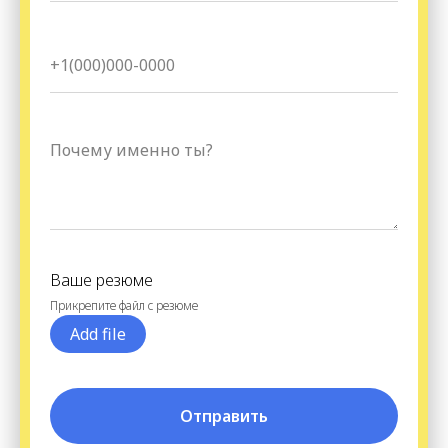
Ваше резюме
Прикрепите файл с резюме
Add file
Отправить