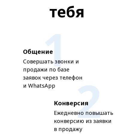
тебя
1
Общение
Совершать звонки и
продажи по базе
2
заявок через телефон
и WhatsApp
Конверсия
Ежедневно повышать
конверсию из заявки
в продажу