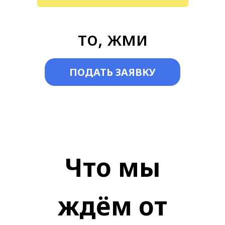
то, жми
ПОДАТЬ ЗАЯВКУ
Что мы
ждём от