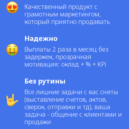
Качественный продукт с
грамотным маркетингом,
который приятно продавать
Надежно
Выплаты 2 раза в месяц без
задержек, прозрачная
мотивация: оклад + % + KPi
Без рутины
Все лишние задачи с вас сняты
(выставление счетов, актов,
сверок, отправки и тд), ваша
задача - общение с клиентами и
продажи