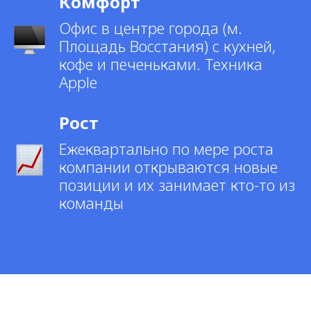
Комфорт
Офис в центре города (м.
Площадь Восстания) с кухней,
кофе и печеньками. Техника
Apple
Рост
Ежеквартально по мере роста
компании открываются новые
позиции и их занимает кто-то из
команды