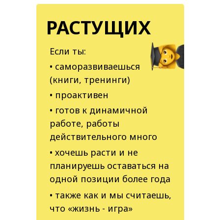
РАСТУЩИХ
Если ты:
• саморазвиваешься
(книги, тренинги)
• проактивен
• готов к динамичной
работе, работы
действительного много
• хочешь расти и не
планируешь оставаться на
одной позиции более года
• также как и мы считаешь,
что «‎жизнь - игра»