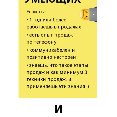
Если ты:
• 1 год или более
работаешь в продажах
• есть опыт продаж
по телефону
• коммуникабелен и
позитивно настроен
• знаешь, что такое этапы
продаж и как минимум 3
техники продаж, и
применяешь эти знания
:)
И