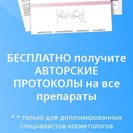
Посмотреть все материалы
О нас