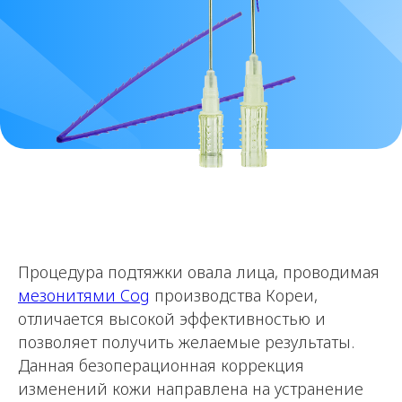
Процедура подтяжки овала лица, проводимая
мезонитями Cog
производства Кореи,
отличается высокой эффективностью и
позволяет получить желаемые результаты.
Данная безоперационная коррекция
изменений кожи направлена на устранение