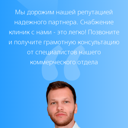
Посмотреть отзывы