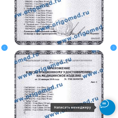
Написать менеджеру