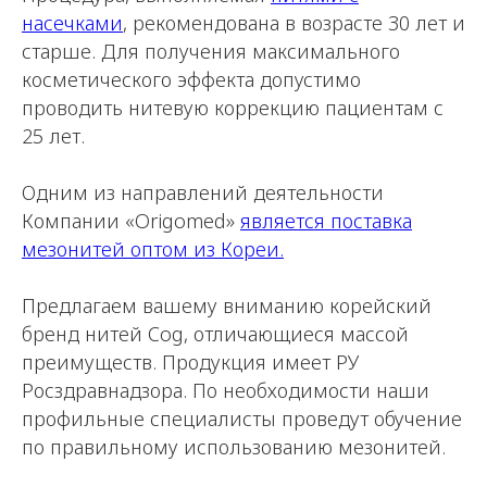
насечками
, рекомендована в возрасте 30 лет и
старше. Для получения максимального
косметического эффекта допустимо
проводить нитевую коррекцию пациентам с
25 лет.
Одним из направлений деятельности
Компании «Origomed»
является поставка
мезонитей оптом из Кореи.
Предлагаем вашему вниманию корейский
бренд нитей Cog, отличающиеся массой
преимуществ. Продукция имеет РУ
Росздравнадзора. По необходимости наши
профильные специалисты проведут обучение
по правильному использованию мезонитей.