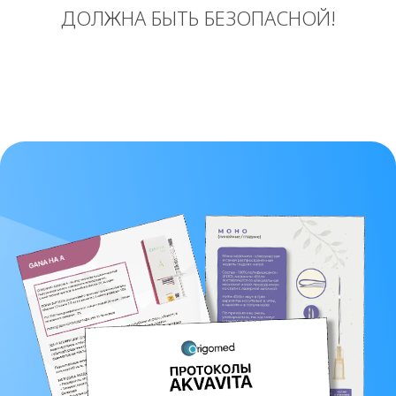
ДОЛЖНА БЫТЬ БЕЗОПАСНОЙ!