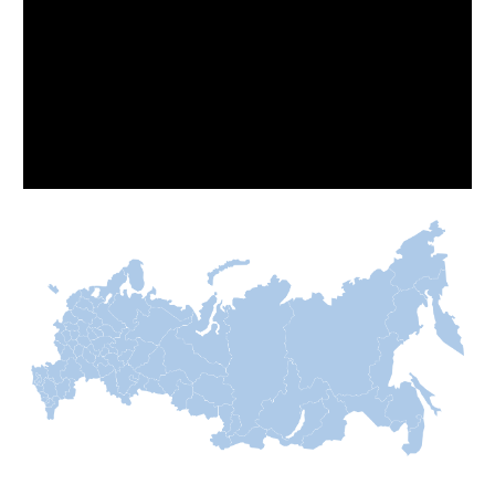
Посмотреть отзывы