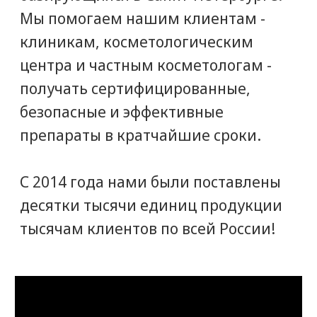
Наши клиенты