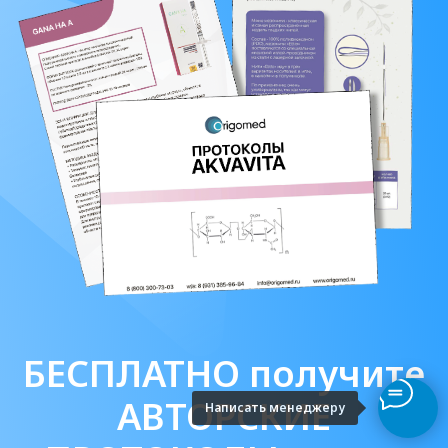
Написать менеджеру