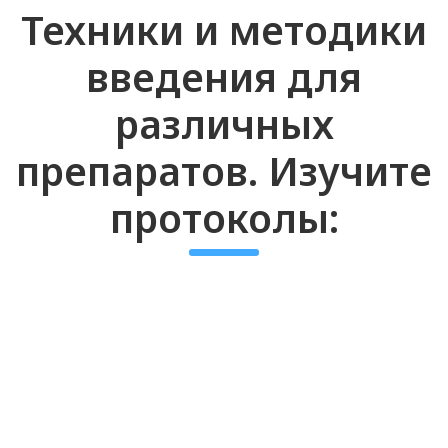
протоколы: