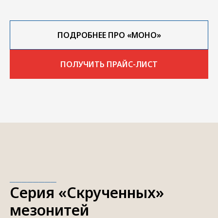
ПОДРОБНЕЕ ПРО «МОНО»
ПОЛУЧИТЬ ПРАЙС-ЛИСТ
________
Серия «Скрученных»
мезонитей