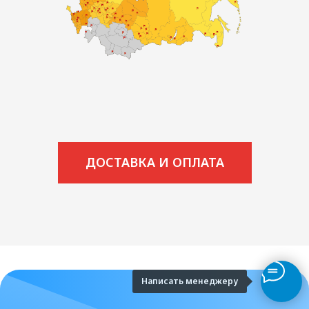
ДОСТАВКА И ОПЛАТА
Написать менеджеру