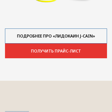
ПОДРОБНЕЕ ПРО «ЛИДОКАИН J-CAIN»
ПОЛУЧИТЬ ПРАЙС-ЛИСТ
________