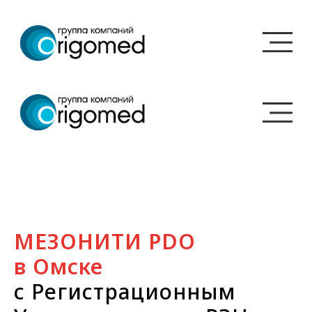
МЕЗОНИТИ PDO
в Омске
с Регистрационным