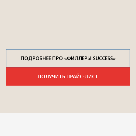
ПОДРОБНЕЕ ПРО «ФИЛЛЕРЫ SUCCESS»
ПОЛУЧИТЬ ПРАЙС-ЛИСТ
ГЕНЕРАЛЬНЫЙ ДИРЕКТОР
ПАВЕЛ ПОДГОРНЫЙ