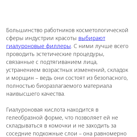
Большинство работников косметологической
сферы индустрии красоты
выбирают
гиалуроновые филлеры
. С ними лучше всего
проводить эстетические процедуры,
связанные с подтягиванием лица,
устранением возрастных изменений, складок
и морщин – ведь они состоят из безопасного,
полностью биоразлагаемого материала
наивысшего качества.
Гиалуроновая кислота находится в
гелеобразной форме, что позволяет ей не
складываться в комочки и не заходить за
соседние подкожные слои – она равномерно