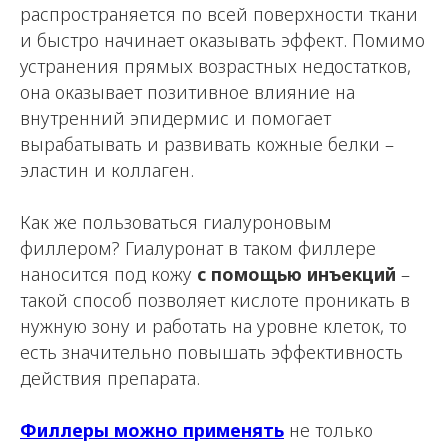
распространяется по всей поверхности ткани
и быстро начинает оказывать эффект. Помимо
устранения прямых возрастных недостатков,
она оказывает позитивное влияние на
внутренний эпидермис и помогает
вырабатывать и развивать кожные белки –
эластин и коллаген.
Как же пользоваться гиалуроновым
филлером? Гиалуронат в таком филлере
наносится под кожу
с помощью инъекций
–
такой способ позволяет кислоте проникать в
нужную зону и работать на уровне клеток, то
есть значительно повышать эффективность
действия препарата.
Филлеры можно применять
не только