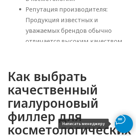
Написать менеджеру