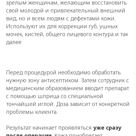
зрелым женщинам, желающим восстановить
свой молодой и привлекательный внешний
вид, но и всем людям с дефектами кожи.
Используют их для коррекции губ, ушных
мочек, кистей, общего лицевого контура и так
далее
Перед процедурой необходимо обработать
нужную зону антисептиком. Затем сотрудник с
медицинским образованием вводит препарат
с помощью шприца со специальной
тончайшей иглой. Доза зависит от конкретной
проблемы клиента.
Результат начинает проявляться
уже сразу
после операции
. Кожа приобретает