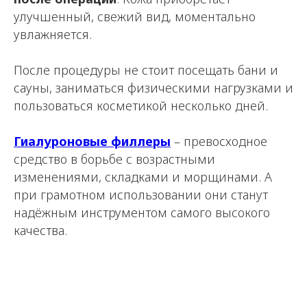
улучшенный, свежий вид, моментально
увлажняется.
После процедуры не стоит посещать бани и
сауны, заниматься физическими нагрузками и
пользоваться косметикой несколько дней.
Гиалуроновые филлеры
– превосходное
средство в борьбе с возрастными
изменениями, складками и морщинами. А
при грамотном использовании они станут
надёжным инструментом самого высокого
качества.
БЕСПЛАТНО получите
АВТОРСКИЕ
ПРОТОКОЛЫ на все