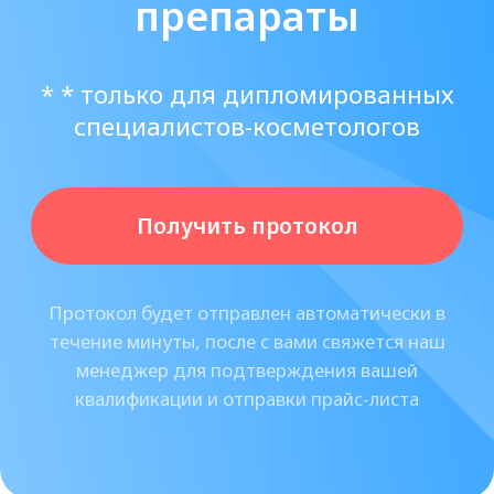
Посмотреть все материалы
О нас