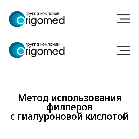
Метод использования
филлеров
с гиалуроновой кислотой