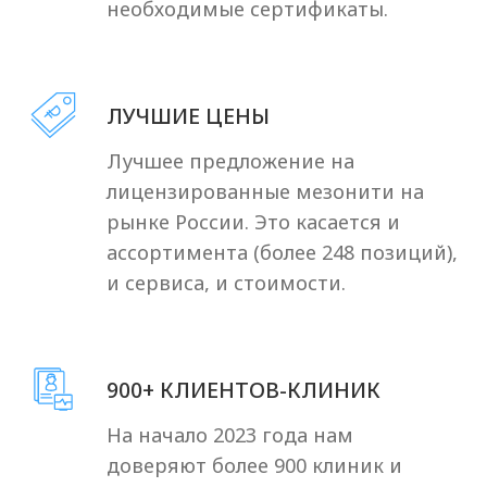
Наши клиенты