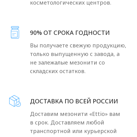
Посмотреть отзывы