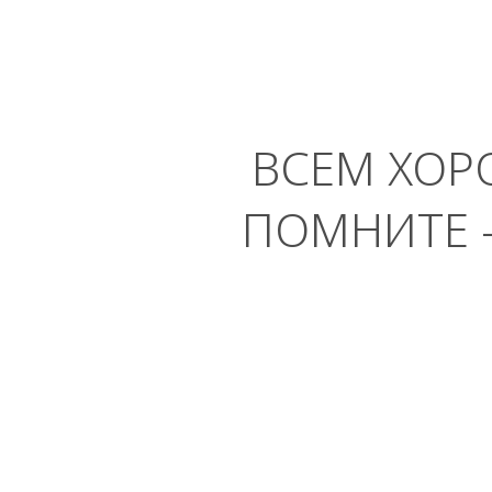
ВСЕМ ХОР
ПОМНИТЕ 