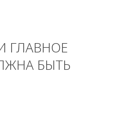
И ГЛАВНОЕ
ЛЖНА БЫТЬ