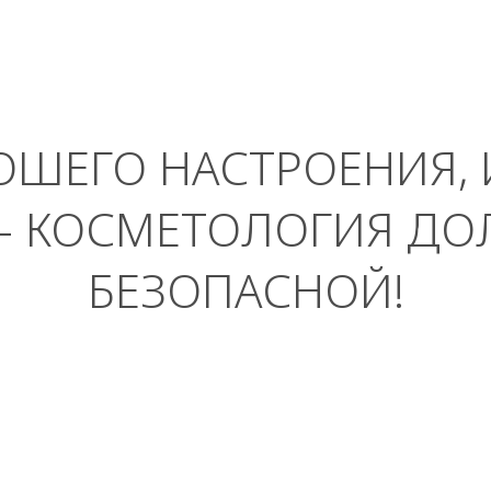
ОШЕГО НАСТРОЕНИЯ, 
– КОСМЕТОЛОГИЯ ДО
БЕЗОПАСНОЙ!