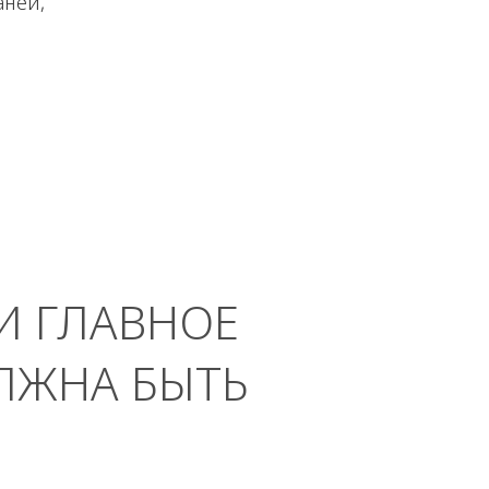
аней,
И ГЛАВНОЕ
ЛЖНА БЫТЬ