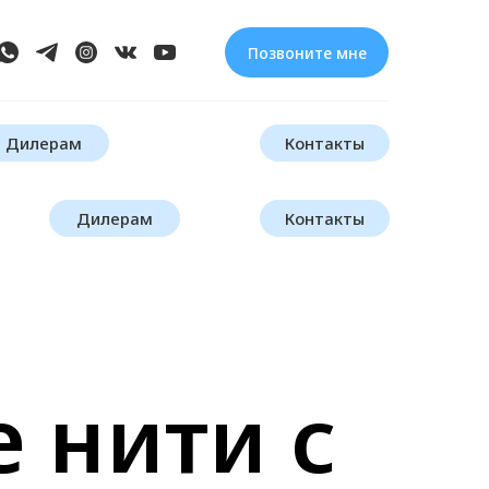
Позвоните мне
Дилерам
Контакты
Дилерам
Контакты
 нити с