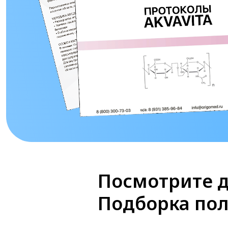
Посмотрите д
Подборка по