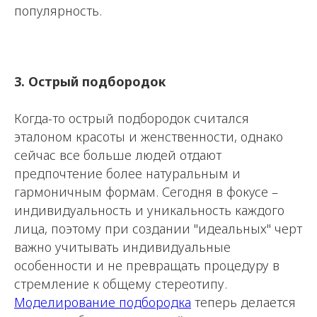
популярность.
3. Острый подбородок
Когда-то острый подбородок считался
эталоном красоты и женственности, однако
сейчас все больше людей отдают
предпочтение более натуральным и
гармоничным формам. Сегодня в фокусе –
индивидуальность и уникальность каждого
лица, поэтому при создании "идеальных" черт
важно учитывать индивидуальные
особенности и не превращать процедуру в
стремление к общему стереотипу.
Моделирование подбородка
теперь делается