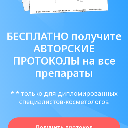
Посмотреть все материалы