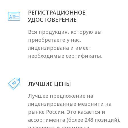
Наши клиенты