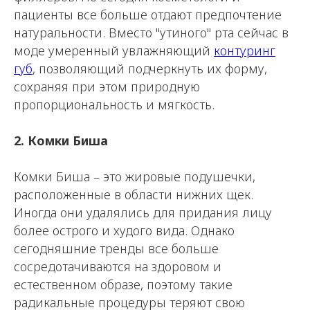
пациенты все больше отдают предпочтение
натуральности. Вместо "утиного" рта сейчас в
моде умеренный увлажняющий
контуринг
губ
, позволяющий подчеркнуть их форму,
сохраняя при этом природную
пропорциональность и мягкость.
2. Комки Биша
Комки Биша – это жировые подушечки,
расположенные в области нижних щек.
Иногда они удалялись для придания лицу
более острого и худого вида. Однако
сегодняшние тренды все больше
сосредотачиваются на здоровом и
естественном образе, поэтому такие
радикальные процедуры теряют свою