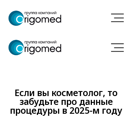
Если вы косметолог, то
забудьте про данные
процедуры в 2025-м году