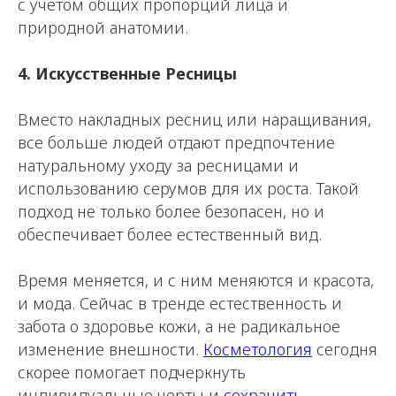
с учетом общих пропорций лица и
природной анатомии.
4. Искусственные Ресницы
Вместо накладных ресниц или наращивания,
все больше людей отдают предпочтение
натуральному уходу за ресницами и
использованию серумов для их роста. Такой
подход не только более безопасен, но и
обеспечивает более естественный вид.
Время меняется, и с ним меняются и красота,
и мода. Сейчас в тренде естественность и
забота о здоровье кожи, а не радикальное
изменение внешности.
Косметология
сегодня
скорее помогает подчеркнуть
индивидуальные черты и
сохранить