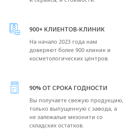
Посмотреть отзывы