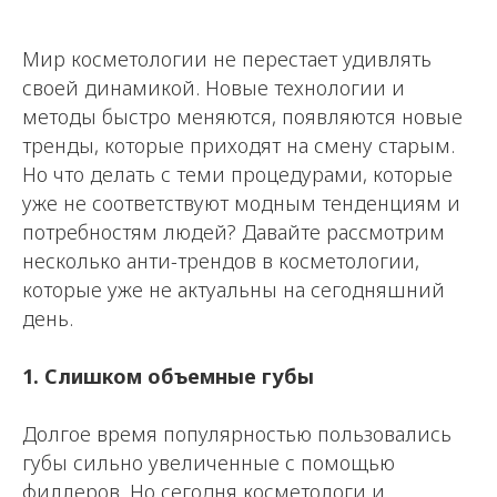
Мир косметологии не перестает удивлять
своей динамикой. Новые технологии и
методы быстро меняются, появляются новые
тренды, которые приходят на смену старым.
Но что делать с теми процедурами, которые
уже не соответствуют модным тенденциям и
потребностям людей? Давайте рассмотрим
несколько анти-трендов в косметологии,
которые уже не актуальны на сегодняшний
день.
1. Слишком объемные губы
Долгое время популярностью пользовались
губы сильно увеличенные с помощью
филлеров. Но сегодня косметологи и