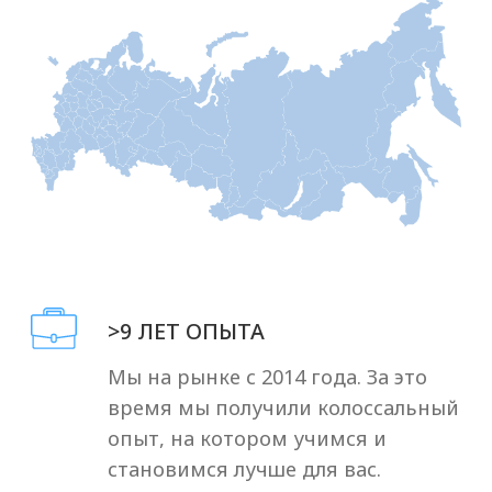
Посмотреть отзывы
Лицензии и
сертификаты