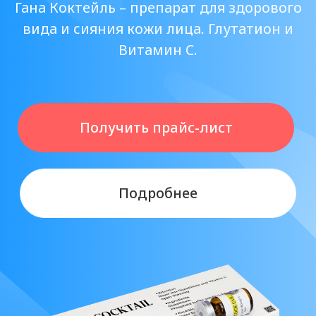
Получить прайс-лист
Подробнее
Для применения ИСКЛЮЧИТЕЛЬНО