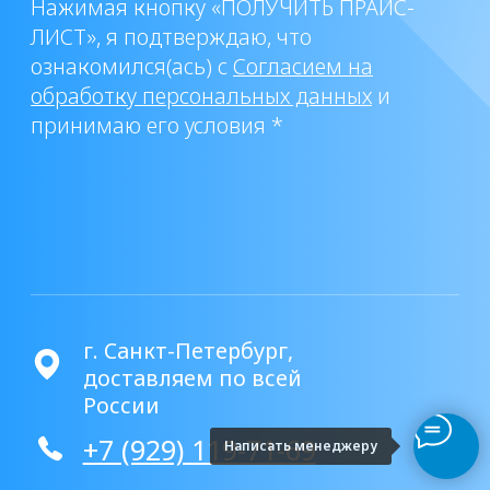
Написать менеджеру