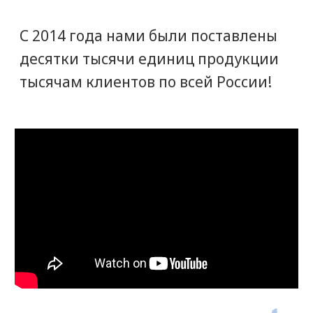
Наши клиенты