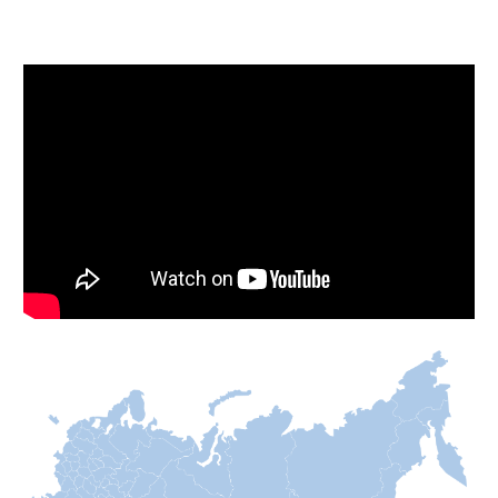
Посмотреть отзывы