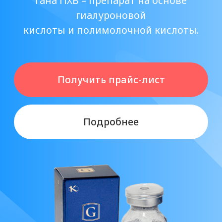
Подробнее
Для применения ИСКЛЮЧИТЕЛЬНО