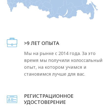
Лицензии и
сертификаты