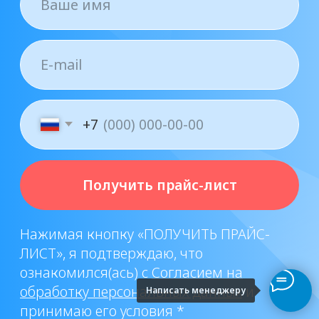
Написать менеджеру