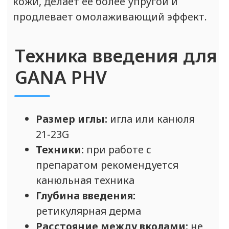
имеет накопительный эффект.
БЕСПЛАТНО получите