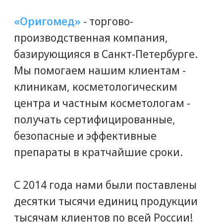
Наши клиенты