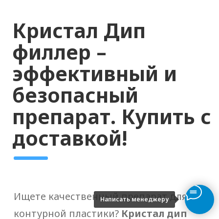
Написать менеджеру