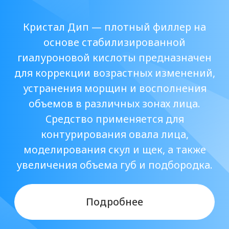
объемов в различных зонах лица.
Средство применяется для
контурирования овала лица,
моделирования скул и щек, а также
увеличения объема губ и подбородка.
Подробнее