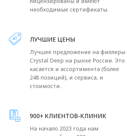
сертификаты на
филлеры Crystal
Deep