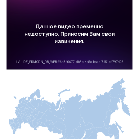
Наши клиенты