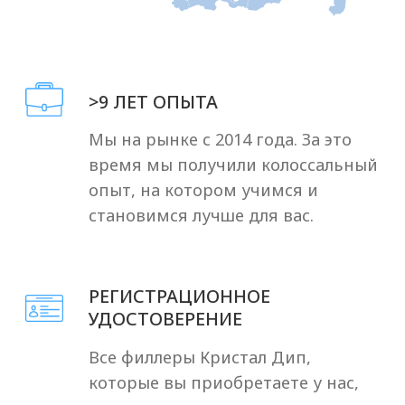
Посмотреть отзывы
Лицензии и