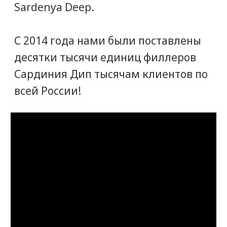
Наши клиенты