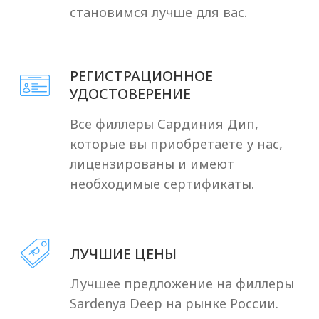
Посмотреть отзывы
Лицензии и
сертификаты на
филлеры Sardenya
Deep