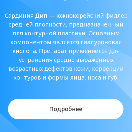
устранения средне выраженных
возрастных дефектов кожи, коррекции
контуров и формы лица, носа и губ.
Подробнее