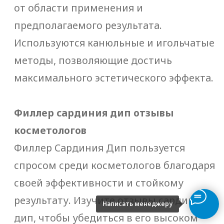
Написать менеджеру