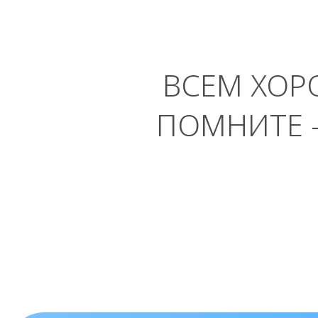
ВСЕМ ХОР
ПОМНИТЕ 