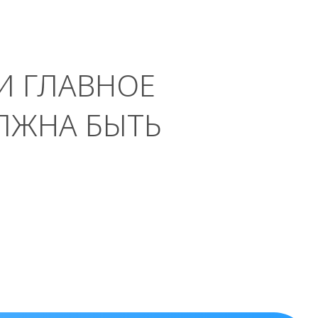
И ГЛАВНОЕ
ЛЖНА БЫТЬ