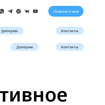
Позвоните мне
Дилерам
Контакты
Дилерам
Контакты
тивное