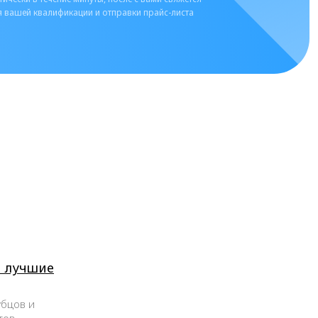
 вашей квалификации и отправки прайс-листа
и лучшие
убцов и