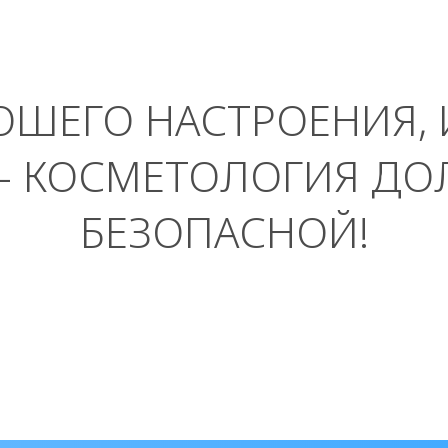
ОШЕГО НАСТРОЕНИЯ, 
– КОСМЕТОЛОГИЯ ДО
БЕЗОПАСНОЙ!